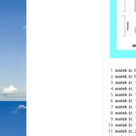
wałek śr.
wałek śr.
wałek śr.
wałek śr.
wałek śr.
wałek śr.
wałek śr.
wałek śr.
wałek śr.
wałek śr.
wałek śr.