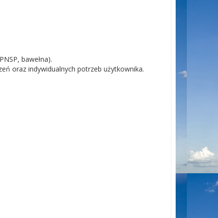
 PNSP, bawełna).
eń oraz indywidualnych potrzeb użytkownika.