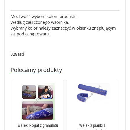
Możliwość wyboru koloru produktu.
Według załączonego wzornika.
Wybrany kolor należy zaznaczyć w okienku znajdującym
się pod ceną towaru.
028asd
Polecamy produkty
Wałek, Rogal z granulatu
Wałek z pianki z