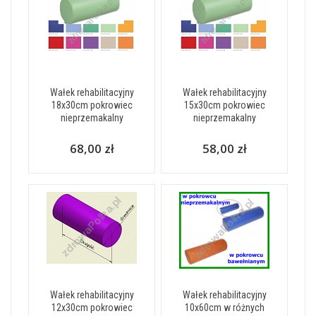
Wałek rehabilitacyjny
Wałek rehabilitacyjny
18x30cm pokrowiec
15x30cm pokrowiec
nieprzemakalny
nieprzemakalny
68,00 zł
58,00 zł
Wałek rehabilitacyjny
Wałek rehabilitacyjny
12x30cm pokrowiec
10x60cm w różnych