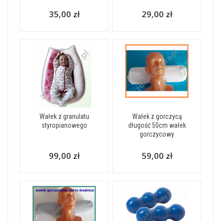
35,00 zł
29,00 zł
Wałek z granulatu
Wałek z gorczycą
styropianowego
długość 50cm wałek
gorczycowy
99,00 zł
59,00 zł