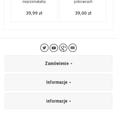
nieprzemakalny
pokrowcach
39,99 zł
39,00 zł
Zamówienie
Informacje
informacje