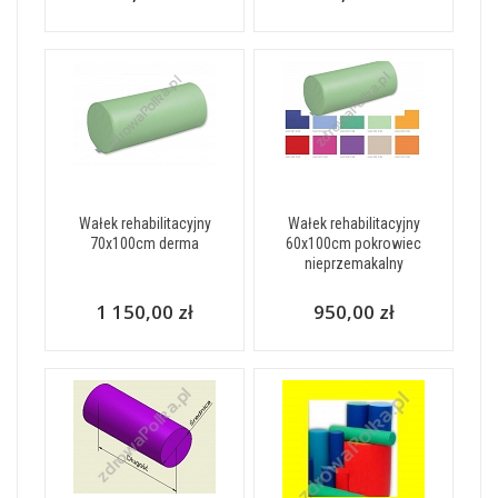
Wałek rehabilitacyjny
Wałek rehabilitacyjny
70x100cm derma
60x100cm pokrowiec
nieprzemakalny
1 150,00 zł
950,00 zł