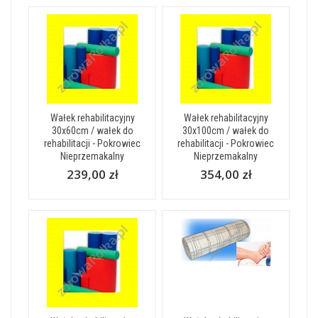
Wałek rehabilitacyjny
Wałek rehabilitacyjny
30x60cm / wałek do
30x100cm / wałek do
rehabilitacji - Pokrowiec
rehabilitacji - Pokrowiec
Nieprzemakalny
Nieprzemakalny
239,00 zł
354,00 zł