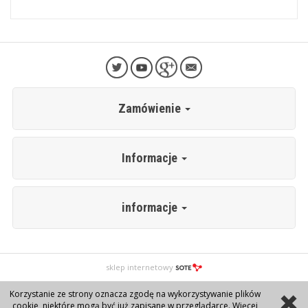
Zamówienie
Informacje
informacje
sklep internetowy
Korzystanie ze strony oznacza zgodę na wykorzystywanie plików
cookie, niektóre mogą być już zapisane w przeglądarce. Więcej