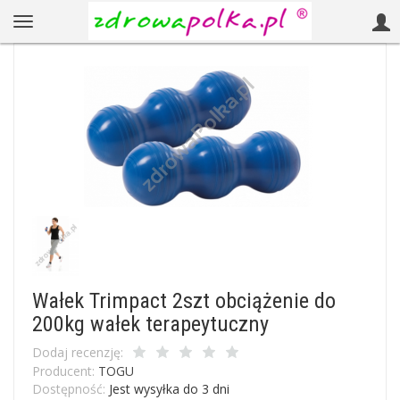
Wałek Trimpact 2szt obciążenie do
200kg wałek terapeytuczny
Dodaj recenzję:
Producent:
TOGU
Dostępność:
Jest wysyłka do 3 dni