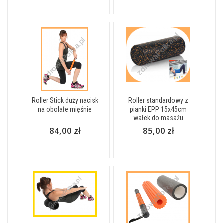
Roller Stick duży nacisk
Roller standardowy z
na obolałe mięśnie
pianki EPP 15x45cm
wałek do masażu
84,00 zł
85,00 zł