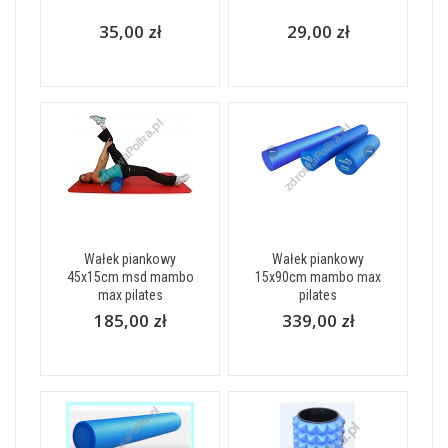
35,00 zł
29,00 zł
Wałek piankowy
Wałek piankowy
45x15cm msd mambo
15x90cm mambo max
max pilates
pilates
185,00 zł
339,00 zł