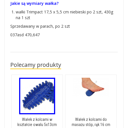
Jakie są wymiary wałka?
wałki Trimpact 17,5 x 5,5 cm niebieski po 2 szt, 430g
na 1 szt
Sprzedawany w parach, po 2 szt
037asd 470,647
Polecamy produkty
Wałek z kolcami w
Wałek z kolcami do
kształcie owalu 5x13cm
masażu stóp, rąk 16 cm