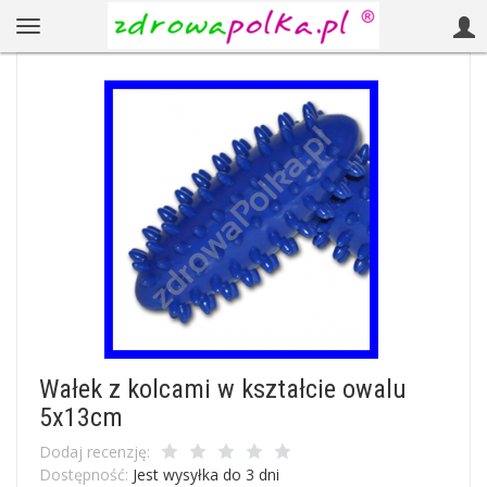
Wałek z kolcami w kształcie owalu
5x13cm
Dodaj recenzję:
Dostępność:
Jest wysyłka do 3 dni