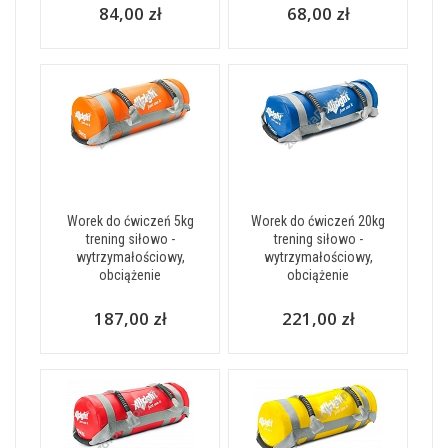
84,00 zł
68,00 zł
Worek do ćwiczeń 5kg
Worek do ćwiczeń 20kg
trening siłowo -
trening siłowo -
wytrzymałościowy,
wytrzymałościowy,
obciążenie
obciążenie
187,00 zł
221,00 zł