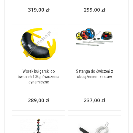
319,00 zł
299,00 zł
Worek bułgarski do
Sztanga do ćwiczeń z
ćwiczeń 10kg, ćwiczenia
obciążeniem zestaw
dynamiczne
289,00 zł
237,00 zł