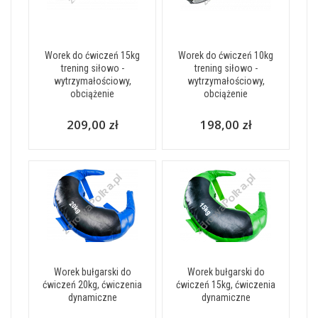
Worek do ćwiczeń 15kg
Worek do ćwiczeń 10kg
trening siłowo -
trening siłowo -
wytrzymałościowy,
wytrzymałościowy,
obciążenie
obciążenie
209,00 zł
198,00 zł
Worek bułgarski do
Worek bułgarski do
ćwiczeń 20kg, ćwiczenia
ćwiczeń 15kg, ćwiczenia
dynamiczne
dynamiczne