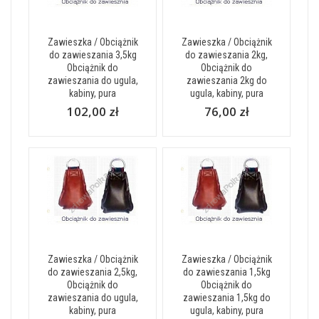
Zawieszka / Obciążnik
Zawieszka / Obciążnik
do zawieszania 3,5kg
do zawieszania 2kg,
Obciążnik do
Obciążnik do
zawieszania do ugula,
zawieszania 2kg do
kabiny, pura
ugula, kabiny, pura
102,00 zł
76,00 zł
Zawieszka / Obciążnik
Zawieszka / Obciążnik
do zawieszania 2,5kg,
do zawieszania 1,5kg
Obciążnik do
Obciążnik do
zawieszania do ugula,
zawieszania 1,5kg do
kabiny, pura
ugula, kabiny, pura