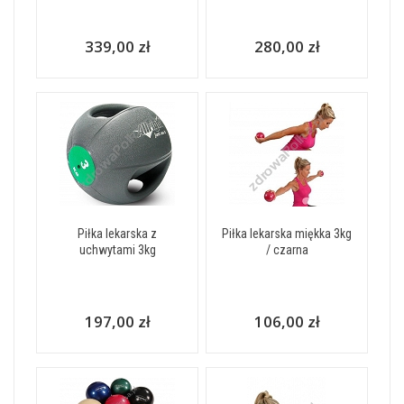
339,00 zł
280,00 zł
Piłka lekarska z
Piłka lekarska miękka 3kg
uchwytami 3kg
/ czarna
197,00 zł
106,00 zł