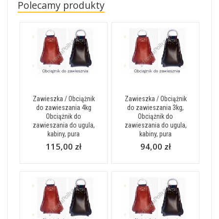
Polecamy produkty
Zawieszka / Obciążnik
Zawieszka / Obciążnik
do zawieszania 4kg
do zawieszania 3kg,
Obciążnik do
Obciążnik do
zawieszania do ugula,
zawieszania do ugula,
kabiny, pura
kabiny, pura
115,00 zł
94,00 zł