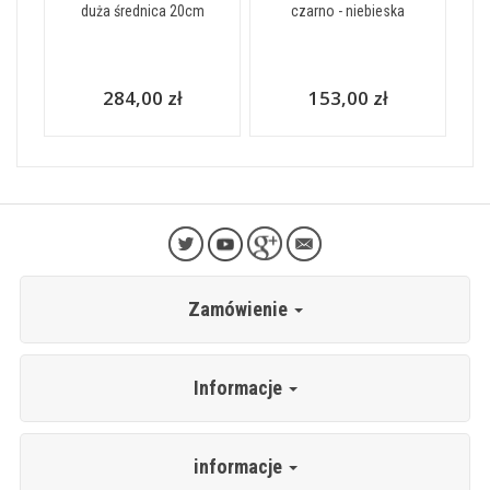
duża średnica 20cm
czarno - niebieska
284,00 zł
153,00 zł
Zamówienie
Informacje
informacje