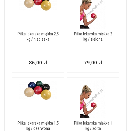
Piłka lekarska miękka 2,5
Piłka lekarska miękka 2
kg / niebieska
kg / zielona
86,00 zł
79,00 zł
Piłka lekarska miękka 1,5
Piłka lekarska miękka 1
kg / czerwona
kg / żółta