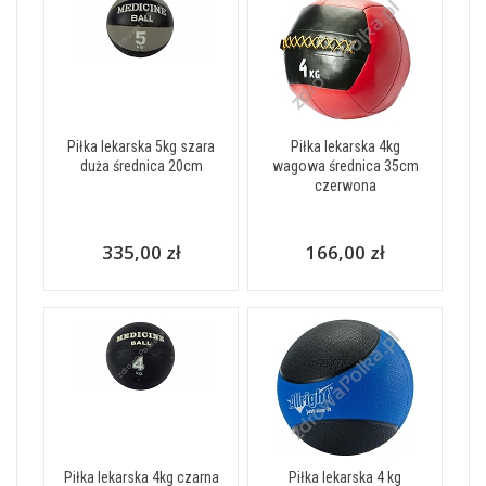
Piłka lekarska 5kg szara
Piłka lekarska 4kg
duża średnica 20cm
wagowa średnica 35cm
czerwona
335,00 zł
166,00 zł
Piłka lekarska 4kg czarna
Piłka lekarska 4 kg