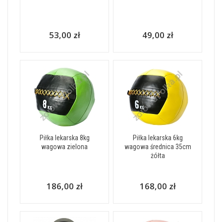
53,00 zł
49,00 zł
Piłka lekarska 8kg
Piłka lekarska 6kg
wagowa zielona
wagowa średnica 35cm
żółta
186,00 zł
168,00 zł