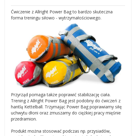
Ćwiczenie z Allright Power Bag to bardzo skuteczna
forma treningu siłowo - wytrzymałościowego.
Przyrząd pomaga także poprawić stabilizację ciała.
Trening z Allright Power Bag jest podobny do ćwiczeń z
hantlą Kettelball. Trzymając Power Bag poprawiamy siłę
uchwytu dłoni oraz zmuszamy do ciężkiej pracy mięśnie
przedramion.
Produkt można stosować podczas np. przysiadów,