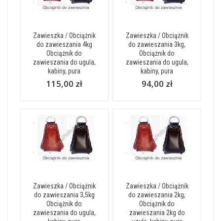
Zawieszka / Obciążnik
Zawieszka / Obciążnik
do zawieszania 4kg
do zawieszania 3kg,
Obciążnik do
Obciążnik do
zawieszania do ugula,
zawieszania do ugula,
kabiny, pura
kabiny, pura
115,00 zł
94,00 zł
Zawieszka / Obciążnik
Zawieszka / Obciążnik
do zawieszania 3,5kg
do zawieszania 2kg,
Obciążnik do
Obciążnik do
zawieszania do ugula,
zawieszania 2kg do