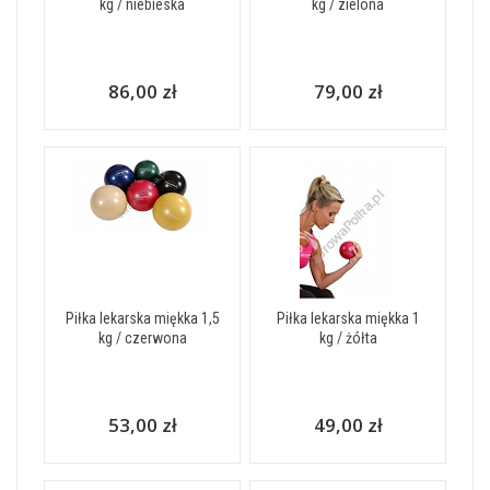
kg / niebieska
kg / zielona
86,00 zł
79,00 zł
Piłka lekarska miękka 1,5
Piłka lekarska miękka 1
kg / czerwona
kg / żółta
53,00 zł
49,00 zł