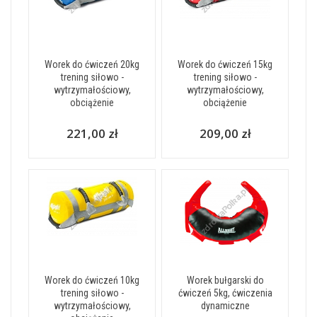
Worek do ćwiczeń 20kg
Worek do ćwiczeń 15kg
trening siłowo -
trening siłowo -
wytrzymałościowy,
wytrzymałościowy,
obciążenie
obciążenie
221,00 zł
209,00 zł
Worek do ćwiczeń 10kg
Worek bułgarski do
trening siłowo -
ćwiczeń 5kg, ćwiczenia
wytrzymałościowy,
dynamiczne