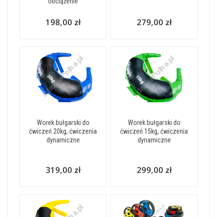
obciążenie
198,00 zł
279,00 zł
Worek bułgarski do
Worek bułgarski do
ćwiczeń 20kg, ćwiczenia
ćwiczeń 15kg, ćwiczenia
dynamiczne
dynamiczne
319,00 zł
299,00 zł