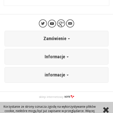
Zamówienie
Informacje
informacje
sklep internetowy
Korzystanie ze strony oznacza zgodę na wykorzystywanie plików
cookie, niektóre mogą być już zapisane w przeglądarce. Więcej