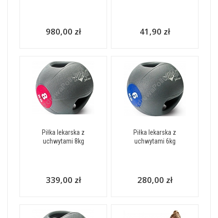
980,00 zł
41,90 zł
Piłka lekarska z
Piłka lekarska z
uchwytami 8kg
uchwytami 6kg
339,00 zł
280,00 zł