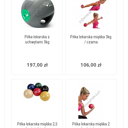
Piłka lekarska z
Piłka lekarska miękka 3kg
uchwytami 3kg
/ czarna
197,00 zł
106,00 zł
Piłka lekarska miękka 2,5
Piłka lekarska miękka 2