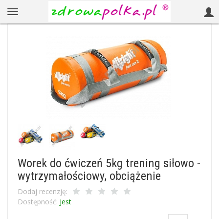
Worek do ćwiczeń 5kg trening siłowo -
wytrzymałościowy, obciążenie
Dodaj recenzję:
Dostępność:
Jest