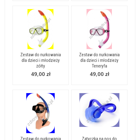
Zestaw do nurkowania
Zestaw do nurkowania
dla dzieci i młodzieży
dla dzieci i młodzieży
żółty
Teneryfa
49,00 zł
49,00 zł
Zestaw do nurkowania
Zatyczka na nos do