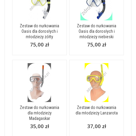
Zestaw do nurkowania
Zestaw do nurkowania
Oasis dla dorosłych i
Oasis dla dorosłych i
młodzieży żółty
młodzieży niebieski
75,00 zł
75,00 zł
Zestaw do nurkowania
Zestaw do nurkowania
dla młodzieży
dla młodzieży Lanzarota
Madagaskar
35,00 zł
37,00 zł