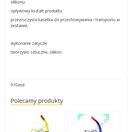
silikonu
opływowy kształt produktu
przezroczysta kasetka do przechowywania i transportu w
zestawie,
wykonanie zatyczki
tworzywo sztuczne, silikon
010asd
Polecamy produkty