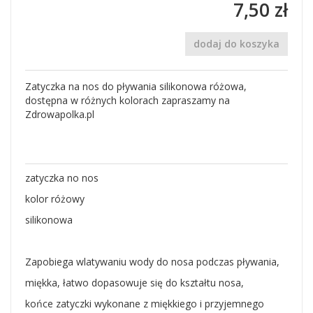
7,50 zł
dodaj do koszyka
Zatyczka na nos do pływania silikonowa różowa,
dostępna w różnych kolorach zapraszamy na
Zdrowapolka.pl
zatyczka no nos
kolor różowy
silikonowa
Zapobiega wlatywaniu wody do nosa podczas pływania,
miękka, łatwo dopasowuje się do kształtu nosa,
końce zatyczki wykonane z miękkiego i przyjemnego