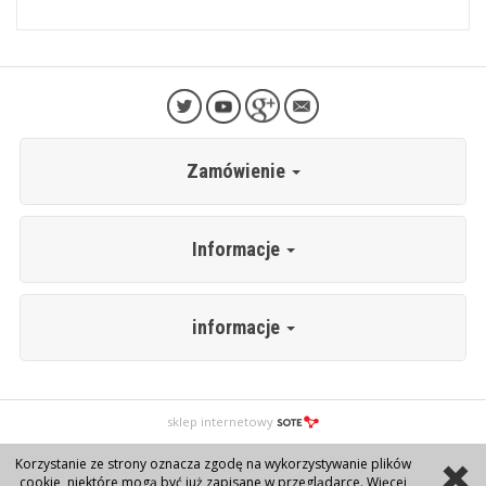
Zamówienie
Informacje
informacje
sklep internetowy
Korzystanie ze strony oznacza zgodę na wykorzystywanie plików
cookie, niektóre mogą być już zapisane w przeglądarce. Więcej