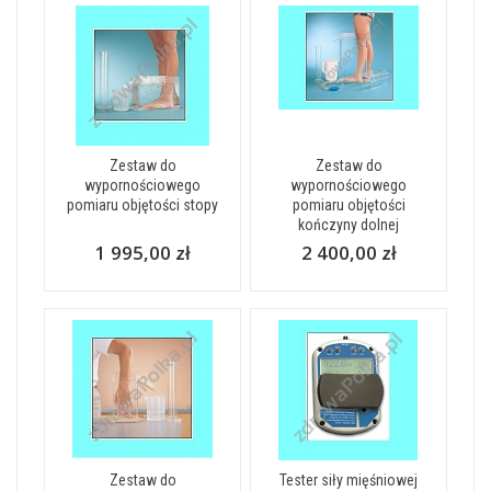
Zestaw do
Zestaw do
wypornościowego
wypornościowego
pomiaru objętości stopy
pomiaru objętości
kończyny dolnej
1 995,00 zł
2 400,00 zł
Zestaw do
Tester siły mięśniowej