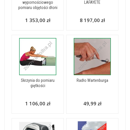
wypornościowego
LAFAYETE
pomiaru objętości dłoni
1 353,00 zł
8 197,00 zł
Skrzynia do pomiaru
Radło Wartenburga
giętkości
1 106,00 zł
49,99 zł