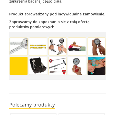
zanurzenia badanej części ciała.
Produkt sprowadzany pod indywidualne zamówienie.
Zapraszamy do zapoznania się z całą ofertą
produktów pomiarowych.
Polecamy produkty