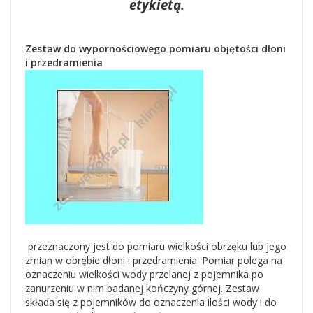
etykietą.
Zestaw do wypornościowego pomiaru objętości dłoni
i przedramienia
przeznaczony jest do pomiaru wielkości obrzęku lub jego
zmian w obrębie dłoni i przedramienia. Pomiar polega na
oznaczeniu wielkości wody przelanej z pojemnika po
zanurzeniu w nim badanej kończyny górnej. Zestaw
składa się z pojemników do oznaczenia ilości wody i do