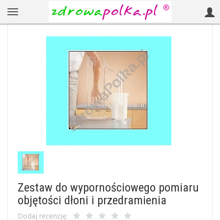
Zestaw do wypornościowego pomiaru
objętości dłoni i przedramienia
Dodaj recenzję: