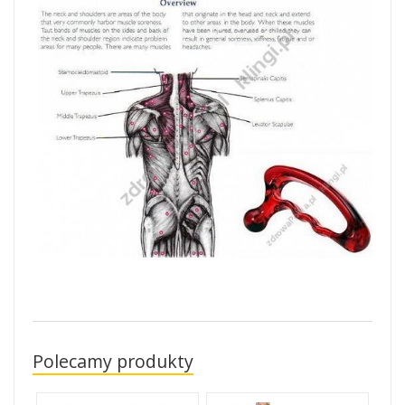
Polecamy produkty