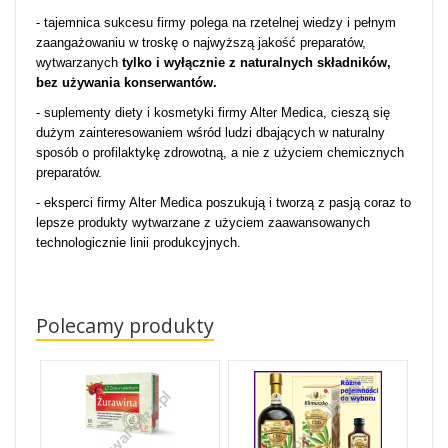
- tajemnica sukcesu firmy polega na rzetelnej wiedzy i pełnym
zaangażowaniu w troskę o najwyższą jakość preparatów,
wytwarzanych
tylko i wyłącznie z naturalnych składników,
bez używania konserwantów.
- suplementy diety i kosmetyki firmy Alter Medica, cieszą się
dużym zainteresowaniem wśród ludzi dbających w naturalny
sposób o profilaktykę zdrowotną, a nie z użyciem chemicznych
preparatów.
- eksperci firmy Alter Medica poszukują i tworzą z pasją coraz to
lepsze produkty wytwarzane z użyciem zaawansowanych
technologicznie linii produkcyjnych.
Polecamy produkty