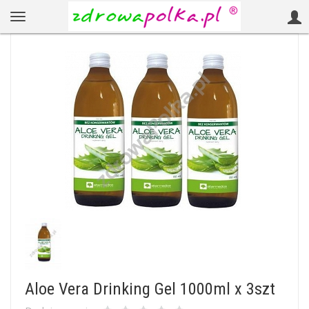
Aloe Vera Drinking Gel 1000ml x 3szt