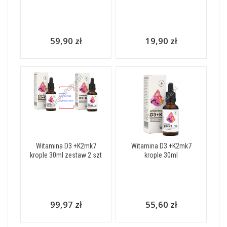
59,90 zł
19,90 zł
Witamina D3 +K2mk7
Witamina D3 +K2mk7
krople 30ml zestaw 2 szt
krople 30ml
99,97 zł
55,60 zł