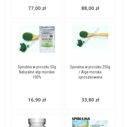
77,00 zł
88,00 zł
Spirulina w proszku 50g
Spirulina w proszku 250g
Naturalne algi morskie
/ Alga morska
100%
sproszkowana
16,90 zł
33,80 zł