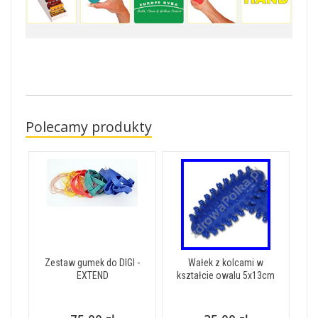
Polecamy produkty
Zestaw gumek do DIGI -
Wałek z kolcami w
EXTEND
kształcie owalu 5x13cm