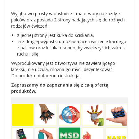
Wyjątkowo prosty w obsłudze - ma otwory na każdy z
palców oraz posiada 2 strony nadających się do różnych
rodzajów ćwiczeń:
z jednej strony jest kulka do ściskania,
a z drugiej wypustki umożliwiające ćwiczenie kaćdego
z palców oraz kciuka osobno, by zwiększyć ich zakres
ruchu i siłę.
Wyprodukowany jest z tworzywa nie zawierającego
lateksu, nie uczula, można go myć i dezynfekować.
Do produktu dołączona instrukcja.
Zapraszamy do zapoznania się z całą ofertą
produktów.