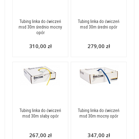
Tubing linka do ćwiczeń
Tubing linka do ćwiczeń
msd 30m średnio mocny
msd 30m średni opór
opór
310,00 zł
279,00 zł
Tubing linka do ćwiczeń
Tubing linka do ćwiczeń
msd 30m słaby opór
msd 30m mocny opór
267,00 zł
347,00 zł