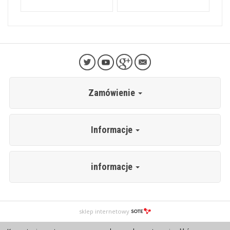
Zamówienie
Informacje
informacje
sklep internetowy