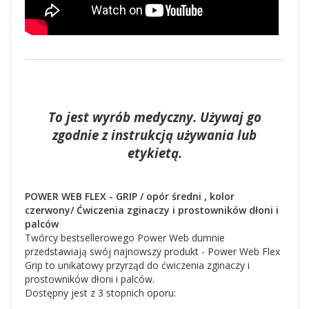
To jest wyrób medyczny. Używaj go
zgodnie z instrukcją używania lub
etykietą.
POWER WEB FLEX - GRIP / opór średni , kolor
czerwony/ Ćwiczenia zginaczy i prostowników dłoni i
palców
Twórcy bestsellerowego Power Web dumnie
przedstawiają swój najnowszy produkt - Power Web Flex
Grip to unikatowy przyrząd do ćwiczenia zginaczy i
prostowników dłoni i palców.
Dostępny jest z 3 stopnich oporu: