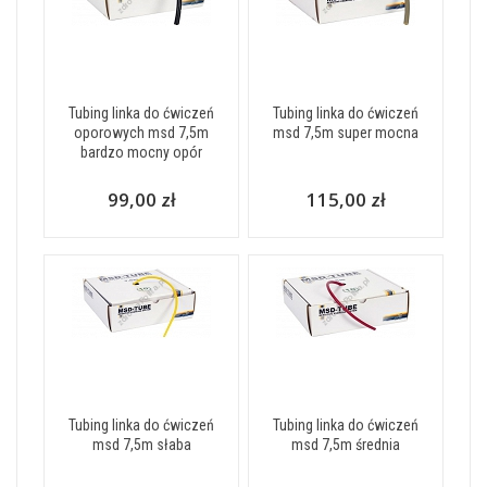
Tubing linka do ćwiczeń
Tubing linka do ćwiczeń
oporowych msd 7,5m
msd 7,5m super mocna
bardzo mocny opór
99,00 zł
115,00 zł
Tubing linka do ćwiczeń
Tubing linka do ćwiczeń
msd 7,5m słaba
msd 7,5m średnia