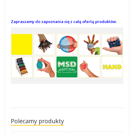
Zapraszamy do zapoznania się z całą ofertą produktów.
Polecamy produkty