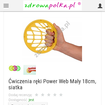
Ćwiczenia ręki Power Web Mały 18cm,
siatka
Dodaj recenzję:
Dostępność:
Jest