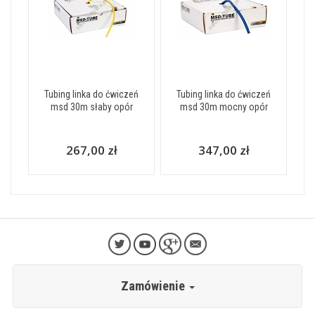
Tubing linka do ćwiczeń
Tubing linka do ćwiczeń
msd 30m słaby opór
msd 30m mocny opór
267,00 zł
347,00 zł
Zamówienie