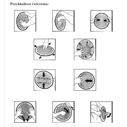
Przykładowe ćwiczenia: