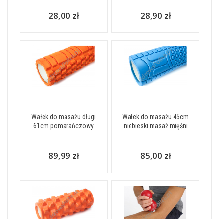
28,00 zł
28,90 zł
Wałek do masażu długi
Wałek do masażu 45cm
61cm pomarańczowy
niebieski masaż mięśni
89,99 zł
85,00 zł