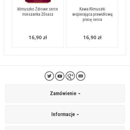
klimuszko Zdrowe serce
Kawa Klimuszki
mieszanka 20sasz
wspierająca prawidłową
pracę serca
16,90 zł
16,90 zł
Zamówienie
Informacje