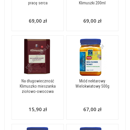
pracę serca
Klimuszki 200ml
69,00 zł
69,00 zł
Na długowieczność
Miód nektarowy
Klimuszko mieszanka
Wielokwiatowy 500g
ziołowo-owocowa
15,90 zł
67,00 zł