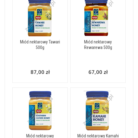
Miód nektarowy Tawari
Miód nektarowy
500g
Rewarewa 500g
87,00 zł
67,00 zł
Miód nektarowy
Miód nektarowy Kamahi