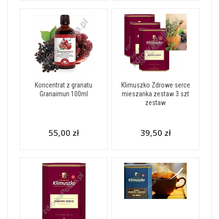
Koncentrat z granatu
Klimuszko Zdrowe serce
Granaimun 100ml
mieszanka zestaw 3 szt
zestaw
55,00 zł
39,50 zł