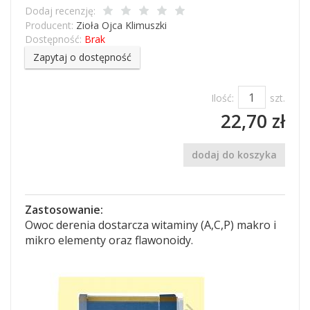
Dodaj recenzję:
Producent:
Zioła Ojca Klimuszki
Dostępność:
Brak
Zapytaj o dostępność
Ilość:
szt.
22,70 zł
dodaj do koszyka
Zastosowanie:
Owoc derenia dostarcza witaminy (A,C,P) makro i
mikro elementy oraz flawonoidy.