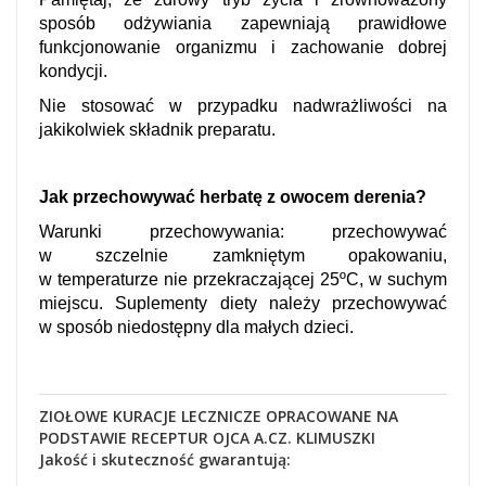
sposób odżywiania zapewniają prawidłowe
funkcjonowanie organizmu i zachowanie dobrej
kondycji.
Nie stosować w przypadku nadwrażliwości na
jakikolwiek składnik preparatu.
Jak przechowywać herbatę z owocem derenia?
Warunki przechowywania: przechowywać
w szczelnie zamkniętym opakowaniu,
w temperaturze nie przekraczającej 25ºC, w suchym
miejscu. Suplementy diety należy przechowywać
w sposób niedostępny dla małych dzieci.
ZIOŁOWE KURACJE LECZNICZE OPRACOWANE NA
PODSTAWIE RECEPTUR OJCA A.CZ. KLIMUSZKI
Jakość i skuteczność gwarantują: