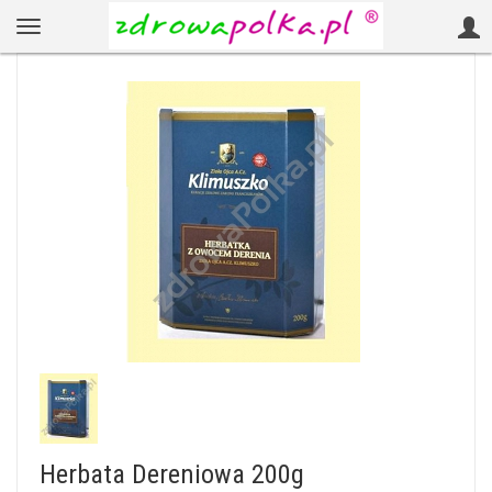
Herbata Dereniowa 200g