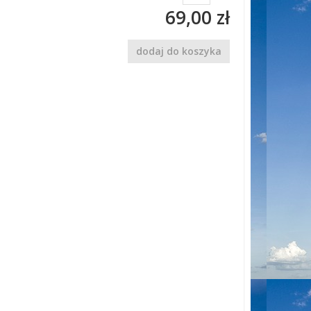
69,00 zł
dodaj do koszyka