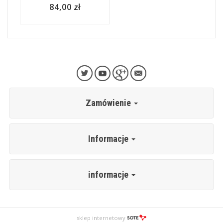
84,00 zł
Zamówienie
Informacje
informacje
sklep internetowy