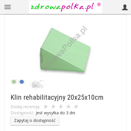
Klin rehabilitacyjny 20x25x10cm
Dodaj recenzję:
Dostępność:
Jest wysyłka do 3 dni
Zapytaj o dostępność