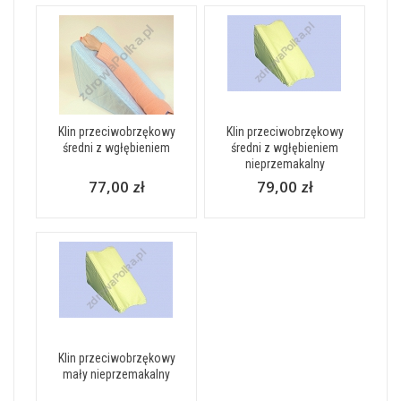
Klin przeciwobrzękowy
Klin przeciwobrzękowy
średni z wgłębieniem
średni z wgłębieniem
nieprzemakalny
77,00 zł
79,00 zł
Klin przeciwobrzękowy
mały nieprzemakalny