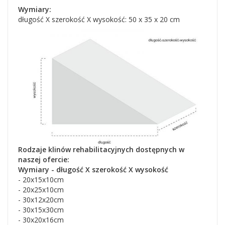
Wymiary:
długość X szerokość X wysokość: 50 x 35 x 20 cm
Rodzaje klinów rehabilitacyjnych dostępnych w
naszej ofercie:
Wymiary - długość X szerokość X wysokość
- 20x15x10cm
- 20x25x10cm
- 30x12x20cm
- 30x15x30cm
- 30x20x16cm