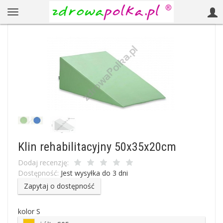
Klin rehabilitacyjny 50x35x20cm
Dodaj recenzję:
Dostępność:
Jest wysyłka do 3 dni
Zapytaj o dostępność
kolor S