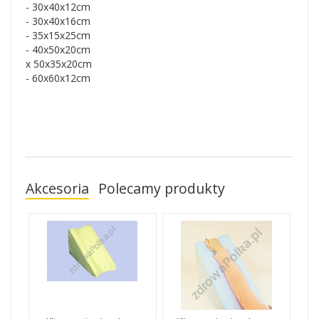
- 30x40x12cm
- 30x40x16cm
- 35x15x25cm
- 40x50x20cm
x 50x35x20cm
- 60x60x12cm
Akcesoria
Polecamy produkty