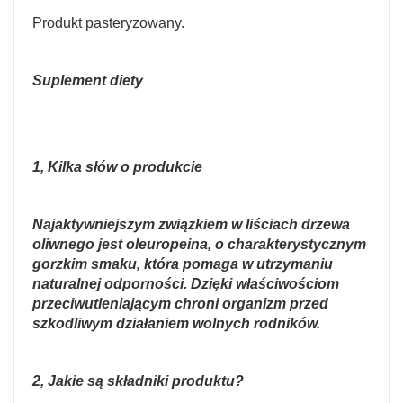
Produkt pasteryzowany.
Suplement diety
1, Kilka słów o produkcie
Najaktywniejszym związkiem w liściach drzewa
oliwnego jest oleuropeina, o charakterystycznym
gorzkim smaku, która pomaga w utrzymaniu
naturalnej odporności. Dzięki właściwościom
przeciwutleniającym chroni organizm przed
szkodliwym działaniem wolnych rodników.
2, Jakie są składniki produktu?