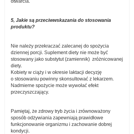
otwarcia.
5, Jakie są przeciwwskazania do stosowania
produktu?
Nie należy przekraczać zalecanej do spożycia
dziennej porcji. Suplement diety nie może być
stosowany jako substytut (zamiennik) zróżnicowanej
diety.
Kobiety w ciąży i w okresie laktacji decyzję
o stosowaniu powinny skonsultować z lekarzem.
Nadmierne spożycie może wywołać efekt
przeczyszczający.
Pamiętaj, że zdrowy tryb życia i zrównoważony
sposób odżywiania zapewniają prawidłowe
funkcjonowanie organizmu i zachowanie dobrej
kondycji.