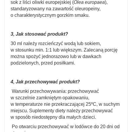
sok z liści oliwki europejskiej (
Olea europaea
),
standaryzowany na zawartość oleuropeiny,
o charakterystycznym gorzkim smaku.
3, Jak stosować produkt?
30 ml należy rozcieńczyć wodą lub sokiem,
w stosunku min. 1:1 lub większym. Zalecaną porcję
można spożyć jednorazowo lub w dawkach
podzielonych, przed posiłkami.
4, Jak przechowywać produkt?
Warunki przechowywania: przechowywać
w szczelnie zamkniętym opakowaniu,
w temperaturze nie przekraczającej 25ºC, w suchym
miejscu. Suplementy diety należy przechowywać
w sposób niedostępny dla małych dzieci.
Po otwarciu przechowywać w lodówce do 20 dni od