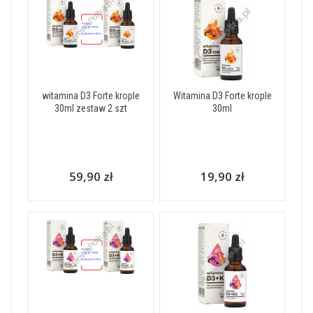
witamina D3 Forte krople
Witamina D3 Forte krople
30ml zestaw 2 szt
30ml
59,90 zł
19,90 zł