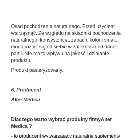
Osad pochodzenia naturalnego. Przed użyciem
wstrząsnąć. Ze względu na składniki pochodzenia
naturalnego- konsystencja, zapach, kolor i smak,
mogą różnić się od siebie w zależności od danej
partii. Nie ma to wpływu na jakość i działanie
produktu.
Produkt pasteryzowany.
6, Producent
Alter Medica
Dlaczego warto wybrać produkty firmy
Alter
Medica ?
- to producent wytwarzający naturalne suplementy