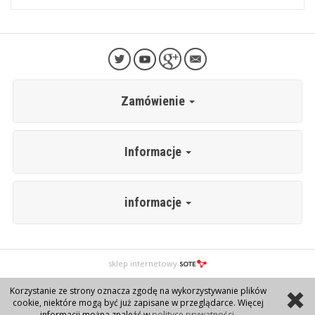
Zamówienie
Informacje
informacje
sklep internetowy
Korzystanie ze strony oznacza zgodę na wykorzystywanie plików
cookie, niektóre mogą być już zapisane w przeglądarce. Więcej
informacji można znaleźć w
polityce prywatności
.