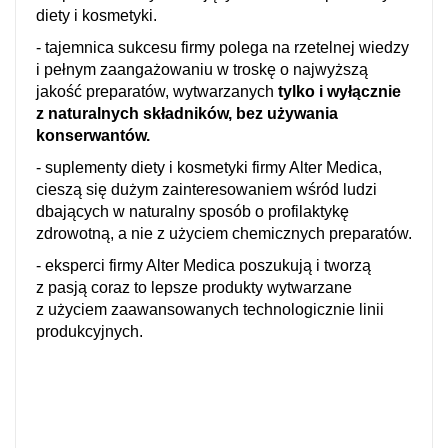
diety i kosmetyki.
- tajemnica sukcesu firmy polega na rzetelnej wiedzy
i pełnym zaangażowaniu w troskę o najwyższą
jakość preparatów, wytwarzanych
tylko i wyłącznie
z naturalnych składników, bez używania
konserwantów.
- suplementy diety i kosmetyki firmy Alter Medica,
cieszą się dużym zainteresowaniem wśród ludzi
dbających w naturalny sposób o profilaktykę
zdrowotną, a nie z użyciem chemicznych preparatów.
- eksperci firmy Alter Medica poszukują i tworzą
z pasją coraz to lepsze produkty wytwarzane
z użyciem zaawansowanych technologicznie linii
produkcyjnych.