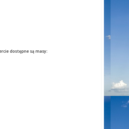
ercie dostępne są masy: