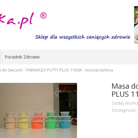
Poradnik Zdrowie
 do ćwiczeń - THERAFLEX PUTTY PLUS 110GR - mocna/zielona
Masa d
PLUS 11
Dodaj recenz
Dostępność: