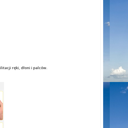
acji ręki, dłoni i palców.