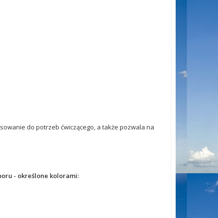
sowanie do potrzeb ćwiczącego, a także pozwala na
oru - określone kolorami: