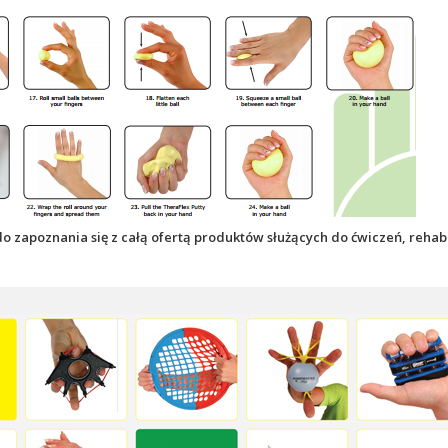
 zapoznania się z całą ofertą produktów służących do ćwiczeń, rehabilit