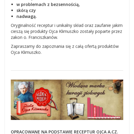
w problemach z bezsennością,
skórą czy
nadwagą.
Oryginalność receptur i unikalny skład oraz zaufanie jakim
cieszą się produkty Ojca Klimuszko zostały poparte przez
zakon o. Franciszkanów.
Zapraszamy do zapoznania się z całą ofertą produktów
Ojca Klimuszko.
OPRACOWANE NA PODSTAWIE RECEPTUR OJCA A.CZ.