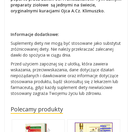
preparaty ziołowe są jednymi na świecie,
oryginalnymi kuracjami Ojca A.Cz. Klimuszko.
Informacje dodatkowe:
Suplementy diety nie mogą być stosowane jako substytut
zróżnicowanej diety. Nie należy przekraczać zalecanej
dawki do spożycia w ciągu dnia.
Przed użyciem zapoznaj się z ulotką, która zawiera
wskazania, przeciwwskazania, dane dotyczące działań
niepożądanych i dawkowanie oraz informacje dotyczące
stosowania produktu, bądź skonsultuj się z lekarzem lub
farmaceutą, gdyż każdy suplement diety niewłaściwie
stosowany zagraża Twojemu życiu lub zdrowiu.
Polecamy produkty