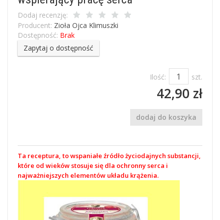
Dodaj recenzję:
Producent:
Zioła Ojca Klimuszki
Dostępność:
Brak
Zapytaj o dostępność
Ilość:
szt.
42,90 zł
dodaj do koszyka
Ta receptura, to wspaniałe źródło życiodajnych substancji,
które od wieków stosuje się dla ochronny serca i
najważniejszych elementów układu krążenia.