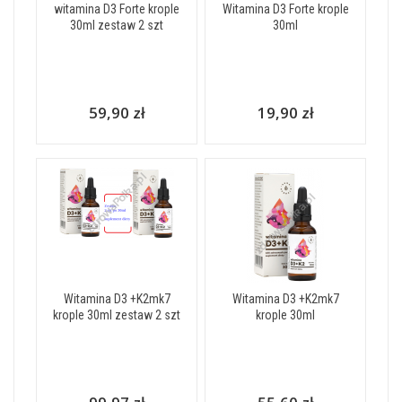
witamina D3 Forte krople
Witamina D3 Forte krople
30ml zestaw 2 szt
30ml
59,90 zł
19,90 zł
Witamina D3 +K2mk7
Witamina D3 +K2mk7
krople 30ml zestaw 2 szt
krople 30ml