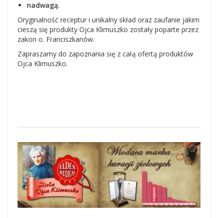
nadwagą.
Oryginalność receptur i unikalny skład oraz zaufanie jakim
cieszą się produkty Ojca Klimuszko zostały poparte przez
zakon o. Franciszkanów.
Zapraszamy do zapoznania się z całą ofertą produktów
Ojca Klimuszko.