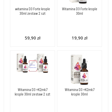
witamina D3 Forte krople
Witamina D3 Forte krople
30ml zestaw 2 szt
30ml
59,90 zł
19,90 zł
Witamina D3 +K2mk7
Witamina D3 +K2mk7
krople 30ml zestaw 2 szt
krople 30ml