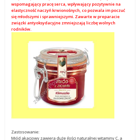
wspomagający pracę serca, wpływający pozytywnie na
elastyczność naczyń krwionośnych, co pozwala im poczuć
się młodszymi i sprawniejszymi. Zawarte w preparacie
związki antyoksydacyjne zmniejszają liczbę wolnych
rodników.
Zastosowanie:
Miód akacjowy zawiera duże ilości naturalnej witaminy C, a