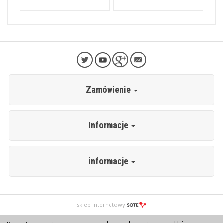
Zamówienie
Informacje
informacje
sklep internetowy