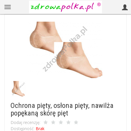
Ochrona pięty, osłona pięty, nawilża
popękaną skórę pięt
Dodaj recenzję:
Dostępność:
Brak