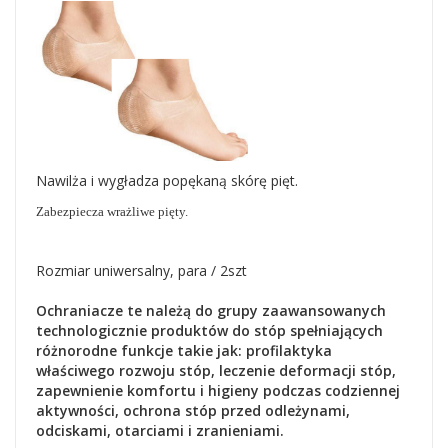
Nawilża i wygładza popękaną skórę pięt.
Zabezpiecza wrażliwe pięty.
Rozmiar uniwersalny, para / 2szt
Ochraniacze te należą do grupy zaawansowanych
technologicznie produktów do stóp spełniających
różnorodne funkcje takie jak: profilaktyka
właściwego rozwoju stóp, leczenie deformacji stóp,
zapewnienie komfortu i higieny podczas codziennej
aktywności, ochrona stóp przed odleżynami,
odciskami, otarciami i zranieniami.