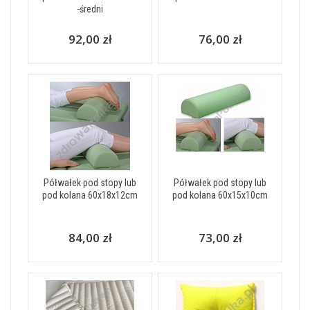
-średni
92,00 zł
76,00 zł
Półwałek pod stopy lub
Półwałek pod stopy lub
pod kolana 60x18x12cm
pod kolana 60x15x10cm
84,00 zł
73,00 zł