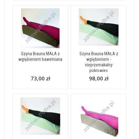
Szyna Brauna MAŁA z
Szyna Brauna MAŁA z
wgłębieniem bawełniana
wgłębieniem -
nieprzemakalny
pokrowiec
73,00 zł
98,00 zł