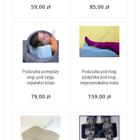
59,00 zł
85,00 zł
Poduszka pomiędzy
Poduszka pod nogi,
nogi, pod szyję,
podpórka pod nogi,
separator kolan
nieprzemakalna mała
79,00 zł
159,00 zł