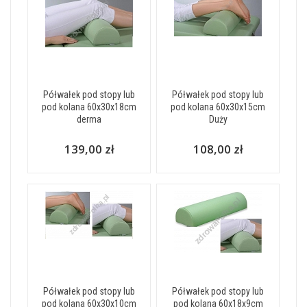
Półwałek pod stopy lub
Półwałek pod stopy lub
pod kolana 60x30x18cm
pod kolana 60x30x15cm
derma
Duży
139,00 zł
108,00 zł
Półwałek pod stopy lub
Półwałek pod stopy lub
pod kolana 60x30x10cm
pod kolana 60x18x9cm