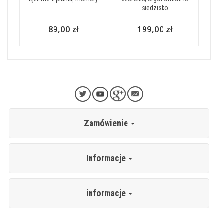
siedzisko
89,00 zł
199,00 zł
Zamówienie
Informacje
informacje