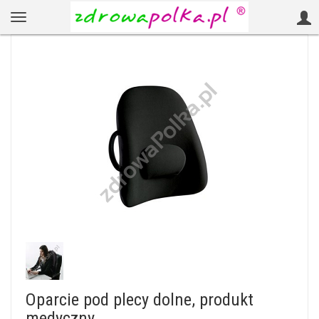
Oparcie pod plecy dolne, produkt
medyczny