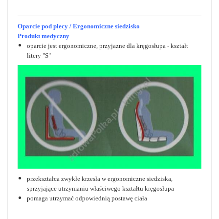
Oparcie pod plecy / Ergonomiczne siedzisko
Produkt medyczny
oparcie jest ergonomiczne, przyjazne dla kręgosłupa - kształt
litery "S"
przekształca zwykłe krzesła w ergonomiczne siedziska,
sprzyjające utrzymaniu właściwego kształtu kręgosłupa
pomaga utrzymać odpowiednią postawę ciała