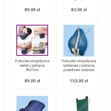
89,00 zł
83,00 zł
Poduszka ortopedyczna
Poduszka ortopedyczna
wałek z pamięcią
lędźwiowa z pamięcią
40x15cm
prawidłowe siedzenie
89,00 zł
153,00 zł