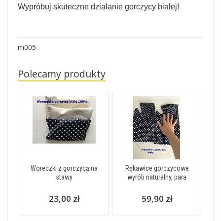
Wypróbuj skuteczne działanie gorczycy białej!
m005
Polecamy produkty
Woreczki z gorczycą na
Rękawice gorczycowe
stawy
wyrób naturalny, para
23,00 zł
59,90 zł