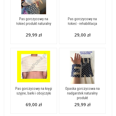
Pas gorczycowy na
Pas gorczycowy na
łokieć produkt naturalny
łokieć - rehabilitacja
29,99 zł
29,00 zł
Pas gorczycowy na kręgi
Opaska gorczycowa na
szyjne, barki i obojczyki
nadgarstek naturalny
produkt
69,00 zł
29,99 zł