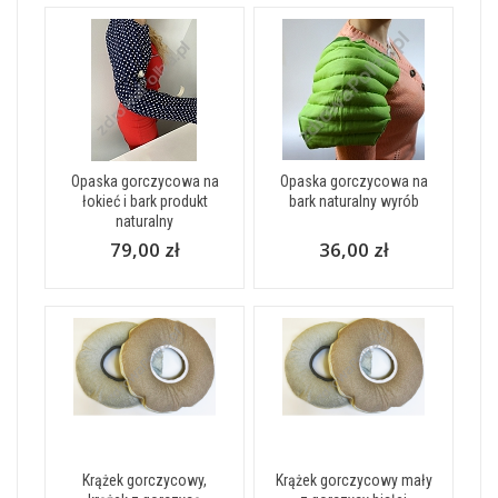
Opaska gorczycowa na
Opaska gorczycowa na
łokieć i bark produkt
bark naturalny wyrób
naturalny
79,00 zł
36,00 zł
Krążek gorczycowy,
Krążek gorczycowy mały