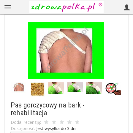
Pas gorczycowy na bark -
rehabilitacja
Dodaj recenzję:
Dostępność:
Jest wysyłka do 3 dni