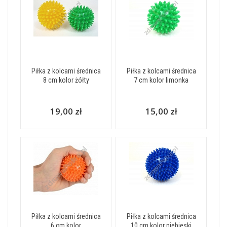
Piłka z kolcami średnica
Piłka z kolcami średnica
8 cm kolor żółty
7 cm kolor limonka
19,00 zł
15,00 zł
Piłka z kolcami średnica
Piłka z kolcami średnica
6 cm kolor
10 cm kolor niebieski