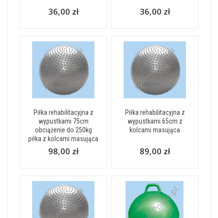
36,00 zł
36,00 zł
Piłka rehabilitacyjna z
Piłka rehabilitacyjna z
wypustkami 75cm
wypustkami 65cm z
obciążenie do 250kg
kolcami masująca
piłka z kolcami masująca
98,00 zł
89,00 zł