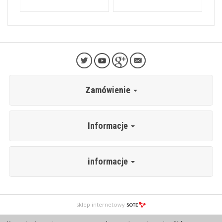
Zamówienie
Informacje
informacje
sklep internetowy