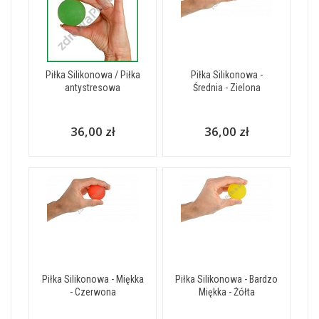
Piłka Silikonowa / Piłka
Piłka Silikonowa -
antystresowa
Średnia - Zielona
36,00 zł
36,00 zł
Piłka Silikonowa - Miękka
Piłka Silikonowa - Bardzo
- Czerwona
Miękka - Żółta