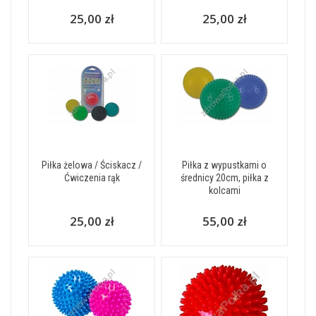
25,00 zł
25,00 zł
Piłka żelowa / Ściskacz /
Piłka z wypustkami o
Ćwiczenia rąk
średnicy 20cm, piłka z
kolcami
25,00 zł
55,00 zł