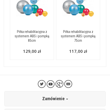
Piłka rehabilitacyjna z
Piłka rehabilitacyjna z
systemem ABS i pompką
systemem ABS i pompką
85cm
75cm
129,00 zł
117,00 zł
Zamówienie