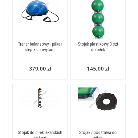
Trener balansowy - piłka i
Stojak plastikowy 3 szt
step z uchwytami
do piłek
379,00 zł
145,00 zł
Stojak do piłek lekarskich
Stojak / podstawa do