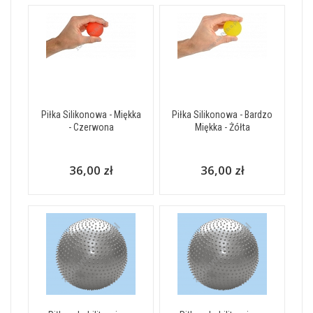
Piłka Silikonowa - Miękka
Piłka Silikonowa - Bardzo
- Czerwona
Miękka - Żółta
36,00 zł
36,00 zł