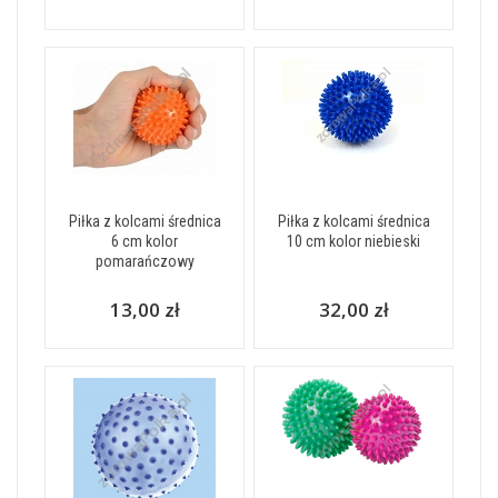
Piłka z kolcami średnica
Piłka z kolcami średnica
6 cm kolor
10 cm kolor niebieski
pomarańczowy
13,00 zł
32,00 zł