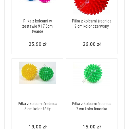
Piłka z kolcami w
Piłka z kolcami średnica
zestawie 9 i 7,5cm
9 cm kolor czerwony
twarde
25,90 zł
26,00 zł
Piłka z kolcami średnica
Piłka z kolcami średnica
8 cm kolor żółty
7 cm kolor limonka
19,00 zł
15,00 zł