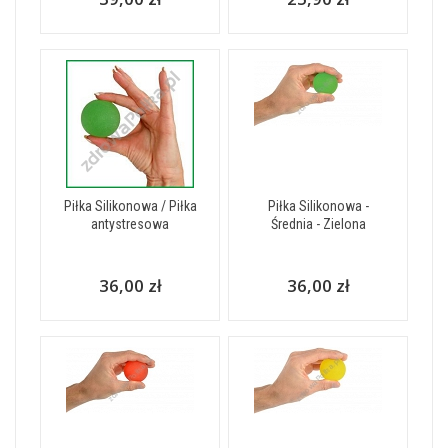
Piłka Silikonowa / Piłka
Piłka Silikonowa -
antystresowa
Średnia - Zielona
36,00 zł
36,00 zł