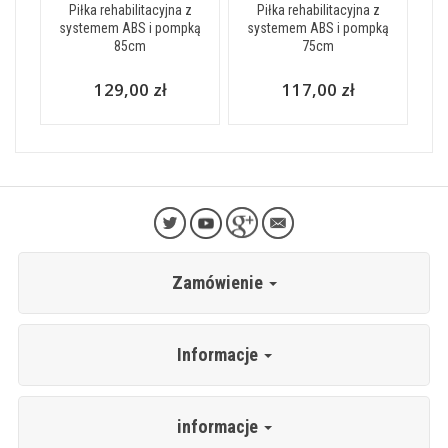
Piłka rehabilitacyjna z
Piłka rehabilitacyjna z
systemem ABS i pompką
systemem ABS i pompką
85cm
75cm
129,00 zł
117,00 zł
Zamówienie
Informacje
informacje