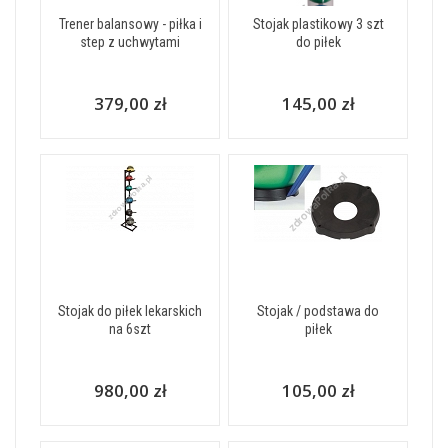
Trener balansowy - piłka i
Stojak plastikowy 3 szt
step z uchwytami
do piłek
379,00 zł
145,00 zł
Stojak do piłek lekarskich
Stojak / podstawa do
na 6szt
piłek
980,00 zł
105,00 zł