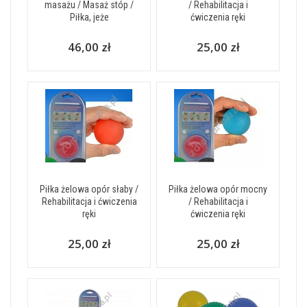
masażu / Masaż stóp /
/ Rehabilitacja i
Piłka, jeże
ćwiczenia ręki
46,00 zł
25,00 zł
Piłka żelowa opór słaby /
Piłka żelowa opór mocny
Rehabilitacja i ćwiczenia
/ Rehabilitacja i
ręki
ćwiczenia ręki
25,00 zł
25,00 zł