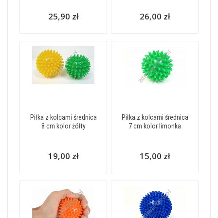
25,90 zł
26,00 zł
Piłka z kolcami średnica
Piłka z kolcami średnica
8 cm kolor żółty
7 cm kolor limonka
19,00 zł
15,00 zł