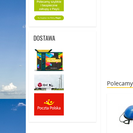
DOSTAWA
Polecamy