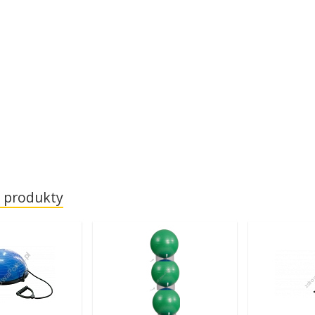
 produkty