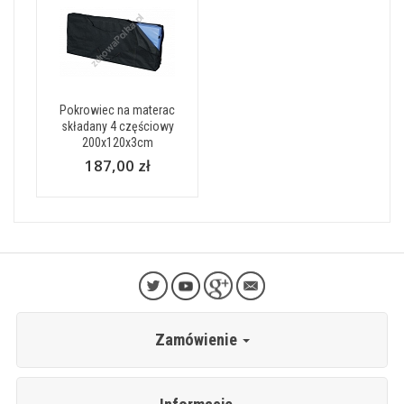
Pokrowiec na materac
składany 4 częściowy
200x120x3cm
187,00 zł
Zamówienie