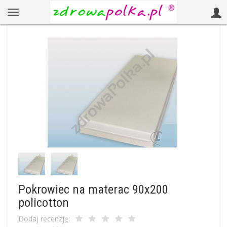
Pokrowiec na materac 90x200
policotton
Dodaj recenzję: