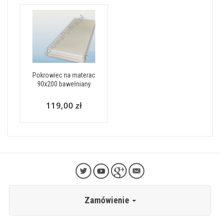
Pokrowiec na materac
90x200 bawełniany
119,00 zł
Zamówienie