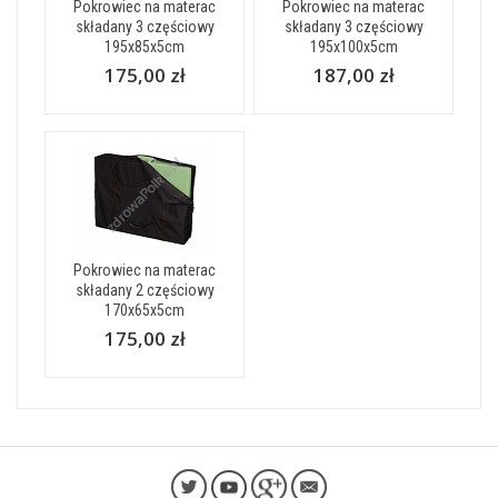
Pokrowiec na materac
Pokrowiec na materac
składany 3 częściowy
składany 3 częściowy
195x85x5cm
195x100x5cm
175,00 zł
187,00 zł
Pokrowiec na materac
składany 2 częściowy
170x65x5cm
175,00 zł