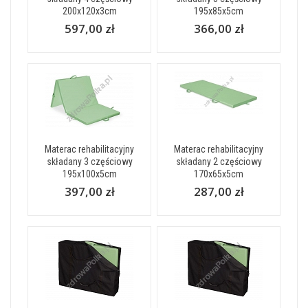
200x120x3cm
195x85x5cm
597,00 zł
366,00 zł
Materac rehabilitacyjny
Materac rehabilitacyjny
składany 3 częściowy
składany 2 częściowy
195x100x5cm
170x65x5cm
397,00 zł
287,00 zł