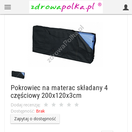
Pokrowiec na materac składany 4
częściowy 200x120x3cm
Dodaj recenzję:
Dostępność:
Brak
Zapytaj o dostępność