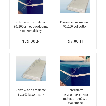
Pokrowiec na materac
Pokrowiec na materac
90x200cm wodoodporny,
90x200 policotton
nieprzemalaklny
179,00 zł
99,00 zł
Pokrowiec na materac
Ochraniacz
90x200 bawełniany
nieprzemakalny na
materac - dłuższa
żywotność