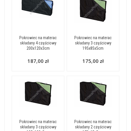
Pokrowiec na materac
Pokrowiec na materac
składany 4 częściowy
składany 3 częściowy
200x120x3cm
195x85x5cm
187,00 zł
175,00 zł
Pokrowiec na materac
Pokrowiec na materac
składany 3 częściowy
składany 2 częściowy