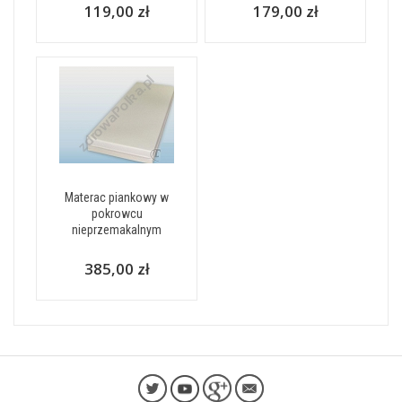
119,00 zł
179,00 zł
Materac piankowy w
pokrowcu
nieprzemakalnym
385,00 zł