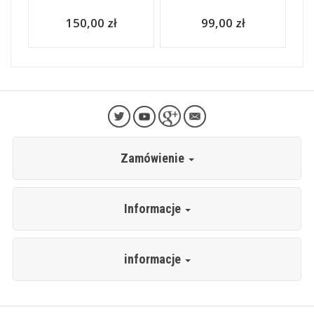
150,00 zł
99,00 zł
Zamówienie
Informacje
informacje