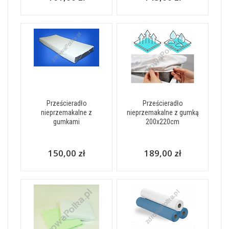
Prześcieradło
Prześcieradło
nieprzemakalne z
nieprzemakalne z gumką
gumkami
200x220cm
150,00 zł
189,00 zł