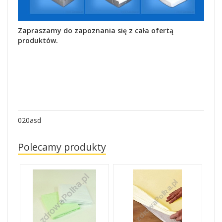
Zapraszamy do zapoznania się z cała ofertą
produktów.
020asd
Polecamy produkty