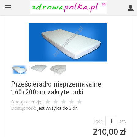
Prześcieradło nieprzemakalne
160x200cm zakryte boki
Dodaj recenzję:
Dostępność:
Jest wysyłka do 3 dni
Ilość:
szt.
210,00 zł