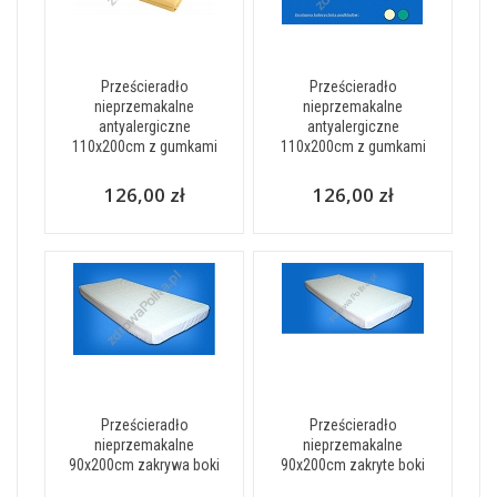
Prześcieradło
Prześcieradło
nieprzemakalne
nieprzemakalne
antyalergiczne
antyalergiczne
110x200cm z gumkami
110x200cm z gumkami
126,00 zł
126,00 zł
Prześcieradło
Prześcieradło
nieprzemakalne
nieprzemakalne
90x200cm zakrywa boki
90x200cm zakryte boki