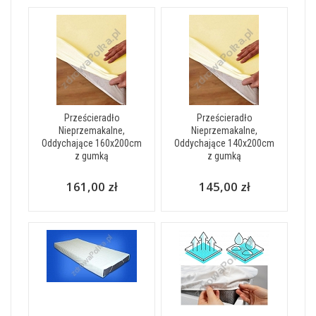
Prześcieradło
Prześcieradło
Nieprzemakalne,
Nieprzemakalne,
Oddychające 160x200cm
Oddychające 140x200cm
z gumką
z gumką
161,00 zł
145,00 zł