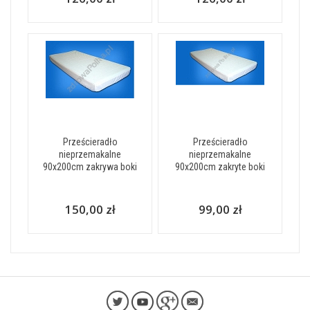
Prześcieradło
Prześcieradło
nieprzemakalne
nieprzemakalne
90x200cm zakrywa boki
90x200cm zakryte boki
150,00 zł
99,00 zł