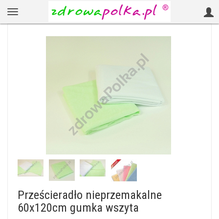
Prześcieradło nieprzemakalne
60x120cm gumka wszyta