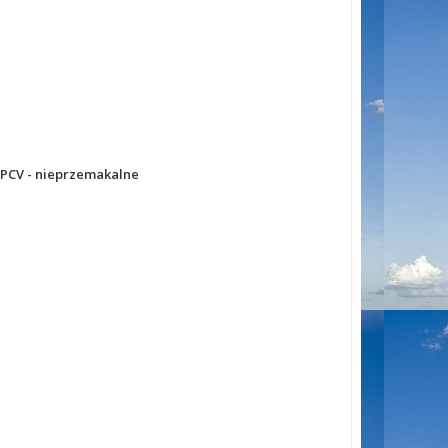
+ PCV - nieprzemakalne