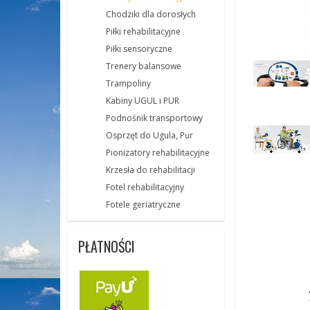
Chodziki dla dorosłych
Piłki rehabilitacyjne
Piłki sensoryczne
Trenery balansowe
Trampoliny
Kabiny UGUL i PUR
Podnośnik transportowy
Osprzęt do Ugula, Pur
Pionizatory rehabilitacyjne
Krzesła do rehabilitacji
Fotel rehabilitacyjny
Fotele geriatryczne
PŁATNOŚCI