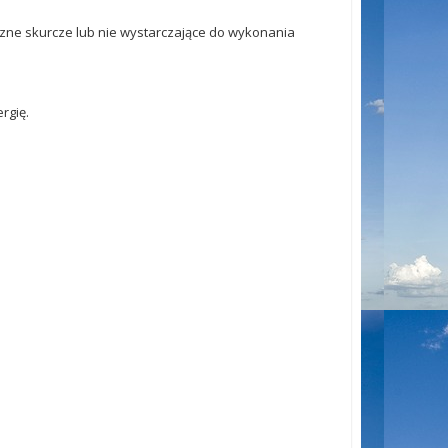
zne skurcze lub nie wystarczające do wykonania
rgię.