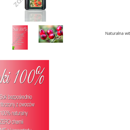
Naturalna wi