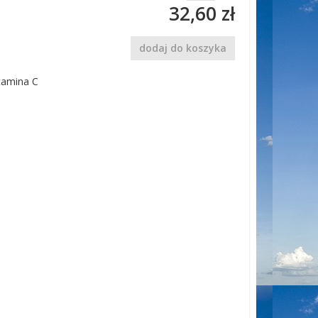
32,60 zł
dodaj do koszyka
tamina C