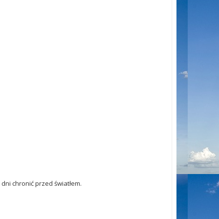
 dni chronić przed światłem.