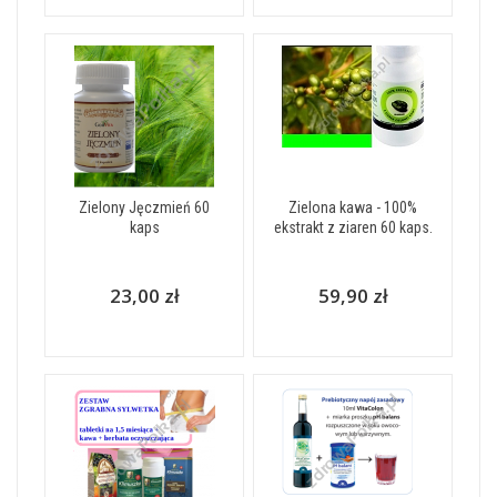
Zielony Jęczmień 60
Zielona kawa - 100%
kaps
ekstrakt z ziaren 60 kaps.
23,00 zł
59,90 zł