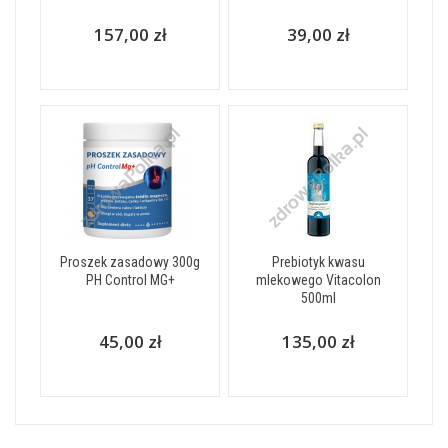
157,00 zł
39,00 zł
Proszek zasadowy 300g
Prebiotyk kwasu
PH Control MG+
mlekowego Vitacolon
500ml
45,00 zł
135,00 zł