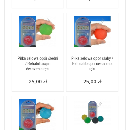
Piłka żelowa opór średni
Piłka żelowa opór słaby /
/ Rehabilitacja i
Rehabilitacja i ćwiczenia
ćwiczenia ręki
ręki
25,00 zł
25,00 zł