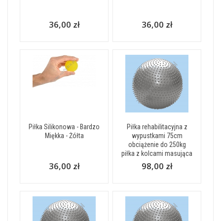
36,00 zł
36,00 zł
Piłka Silikonowa - Bardzo
Piłka rehabilitacyjna z
Miękka - Żółta
wypustkami 75cm
obciążenie do 250kg
piłka z kolcami masująca
36,00 zł
98,00 zł