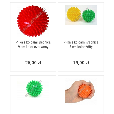
Piłka z kolcami średnica
Piłka z kolcami średnica
9 cm kolor czerwony
8 cm kolor żółty
26,00 zł
19,00 zł