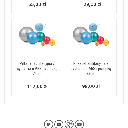
55,00 zł
129,00 zł
Piłka rehabilitacyjna z
Piłka rehabilitacyjna z
systemem ABS i pompką
systemem ABS i pompką
75cm
65cm
117,00 zł
98,00 zł