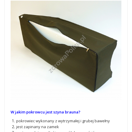
W jakim pokrowcu jest szyna brauna?
pokrowiec wykonany z wytrzymałej i grubej bawełny
jest zapinany na zamek