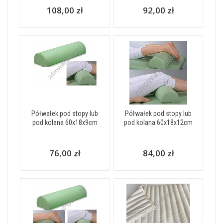
108,00 zł
92,00 zł
Półwałek pod stopy lub
Półwałek pod stopy lub
pod kolana 60x18x9cm
pod kolana 60x18x12cm
76,00 zł
84,00 zł