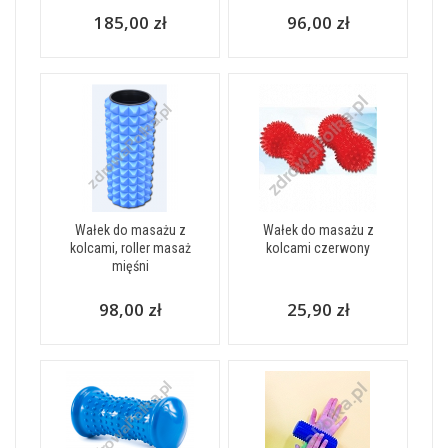
185,00 zł
96,00 zł
Wałek do masażu z
Wałek do masażu z
kolcami, roller masaż
kolcami czerwony
mięśni
98,00 zł
25,90 zł