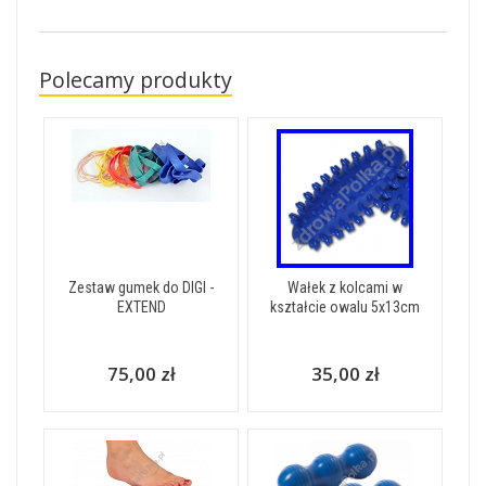
Polecamy produkty
Zestaw gumek do DIGI -
Wałek z kolcami w
EXTEND
kształcie owalu 5x13cm
75,00 zł
35,00 zł