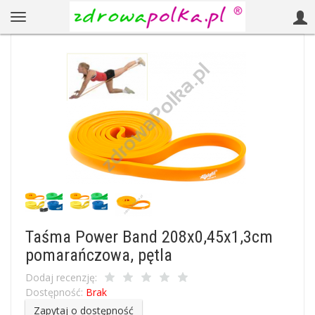
Taśma Power Band 208x0,45x1,3cm
pomarańczowa, pętla
Dodaj recenzję:
Dostępność:
Brak
Zapytaj o dostępność