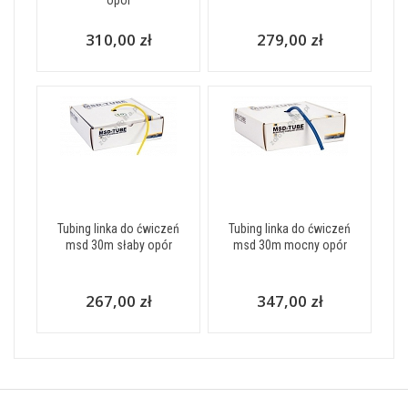
310,00 zł
279,00 zł
Tubing linka do ćwiczeń
Tubing linka do ćwiczeń
msd 30m słaby opór
msd 30m mocny opór
267,00 zł
347,00 zł