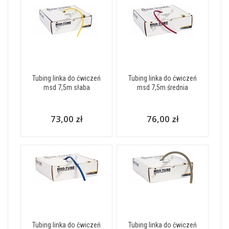
Tubing linka do ćwiczeń
Tubing linka do ćwiczeń
msd 7,5m słaba
msd 7,5m średnia
73,00 zł
76,00 zł
Tubing linka do ćwiczeń
Tubing linka do ćwiczeń