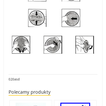
020asd
Polecamy produkty