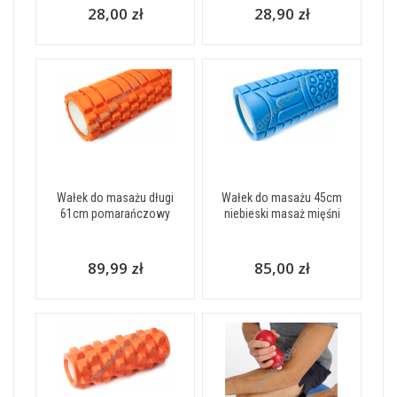
28,00 zł
28,90 zł
Wałek do masażu długi
Wałek do masażu 45cm
61cm pomarańczowy
niebieski masaż mięśni
89,99 zł
85,00 zł