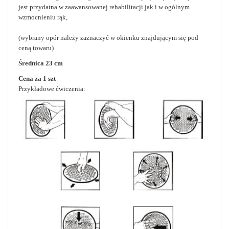
jest przydatna w zaawansowanej rehabilitacji jak i w ogólnym
wzmocnieniu rąk,
(wybrany opór należy zaznaczyć w okienku znajdującym się pod
ceną towaru)
Średnica 23 cm
Cena za 1 szt
Przykładowe ćwiczenia: