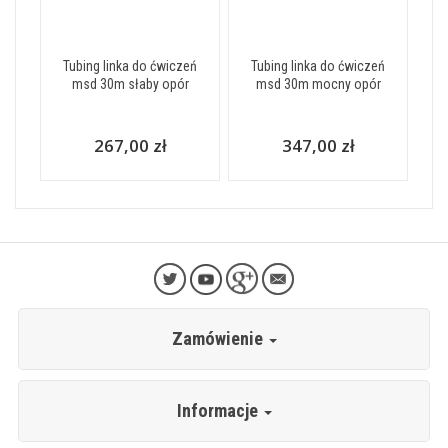
Tubing linka do ćwiczeń
Tubing linka do ćwiczeń
msd 30m słaby opór
msd 30m mocny opór
267,00 zł
347,00 zł
Zamówienie
Informacje