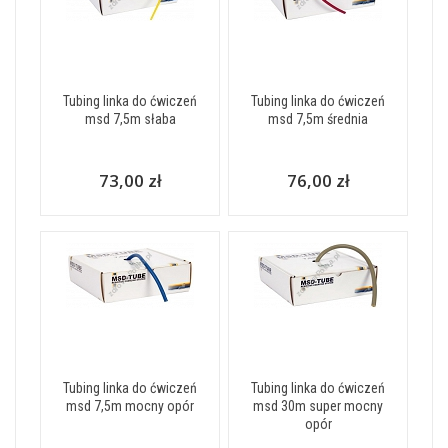
Tubing linka do ćwiczeń
Tubing linka do ćwiczeń
msd 7,5m słaba
msd 7,5m średnia
73,00 zł
76,00 zł
Tubing linka do ćwiczeń
Tubing linka do ćwiczeń
msd 7,5m mocny opór
msd 30m super mocny
opór