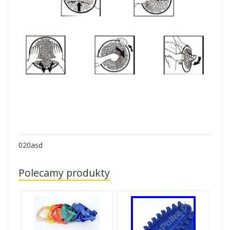
020asd
Polecamy produkty