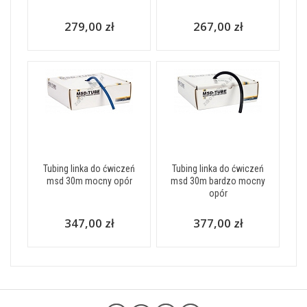
279,00 zł
267,00 zł
Tubing linka do ćwiczeń
Tubing linka do ćwiczeń
msd 30m mocny opór
msd 30m bardzo mocny
opór
347,00 zł
377,00 zł