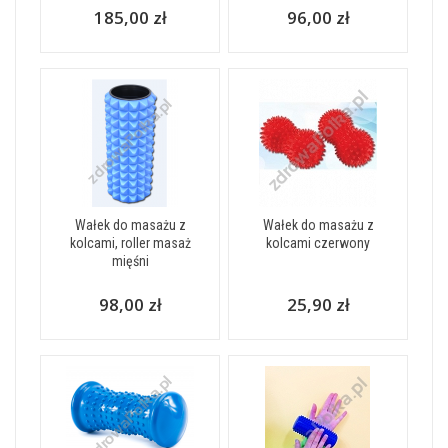
185,00 zł
96,00 zł
Wałek do masażu z
Wałek do masażu z
kolcami, roller masaż
kolcami czerwony
mięśni
98,00 zł
25,90 zł