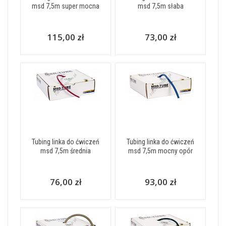
msd 7,5m super mocna
msd 7,5m słaba
115,00 zł
73,00 zł
Tubing linka do ćwiczeń
Tubing linka do ćwiczeń
msd 7,5m średnia
msd 7,5m mocny opór
76,00 zł
93,00 zł