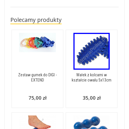
Polecamy produkty
Zestaw gumek do DIGI -
Wałek z kolcami w
EXTEND
kształcie owalu 5x13cm
75,00 zł
35,00 zł