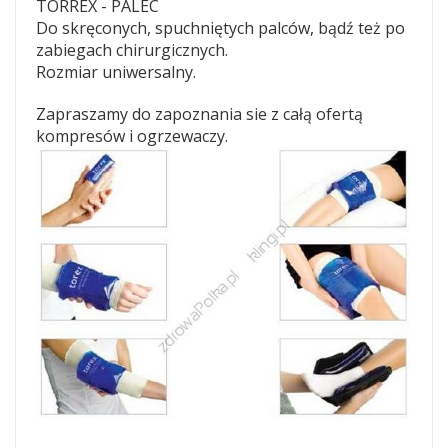
TORREX - PALEC
Do skręconych, spuchniętych palców, bądź też po
zabiegach chirurgicznych.
Rozmiar uniwersalny.
Zapraszamy do zapoznania sie z całą ofertą
kompresów i ogrzewaczy.