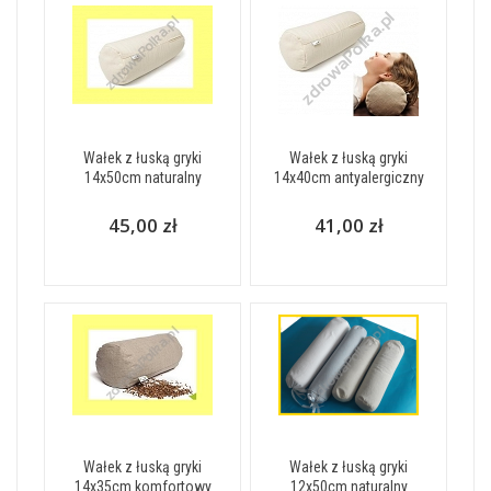
Wałek z łuską gryki
Wałek z łuską gryki
14x50cm naturalny
14x40cm antyalergiczny
45,00 zł
41,00 zł
Wałek z łuską gryki
Wałek z łuską gryki
14x35cm komfortowy
12x50cm naturalny