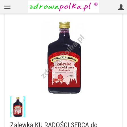
Zalewka KU RADOŚCI SERCA do