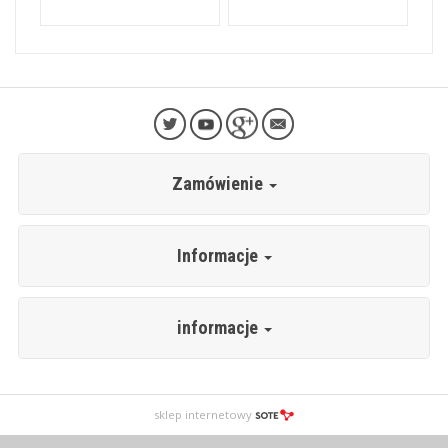
Zamówienie
Informacje
informacje
sklep internetowy