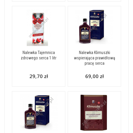
Nalewka Tajemnica
Nalewka Klimuszki
zdrowego serca 1 litr
wspierająca prawidłową
pracę serca
29,70 zł
69,00 zł