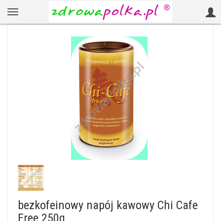
bezkofeinowy napój kawowy Chi Cafe
Free 250g