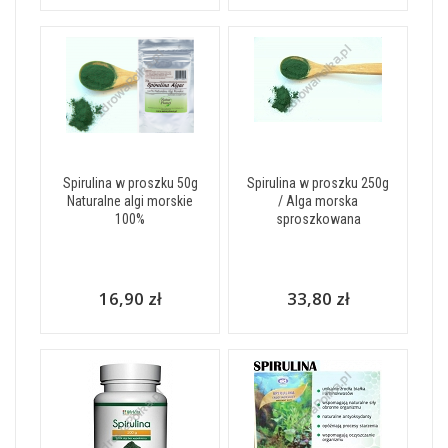
Spirulina w proszku 50g
Spirulina w proszku 250g
Naturalne algi morskie
/ Alga morska
100%
sproszkowana
16,90 zł
33,80 zł