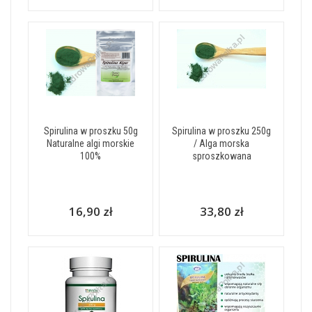
Spirulina w proszku 50g
Spirulina w proszku 250g
Naturalne algi morskie
/ Alga morska
100%
sproszkowana
16,90 zł
33,80 zł