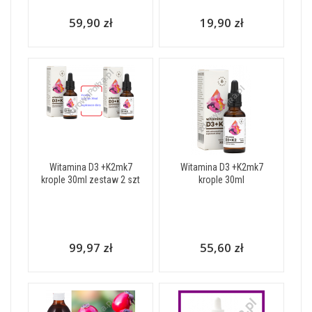
59,90 zł
19,90 zł
Witamina D3 +K2mk7
Witamina D3 +K2mk7
krople 30ml zestaw 2 szt
krople 30ml
99,97 zł
55,60 zł