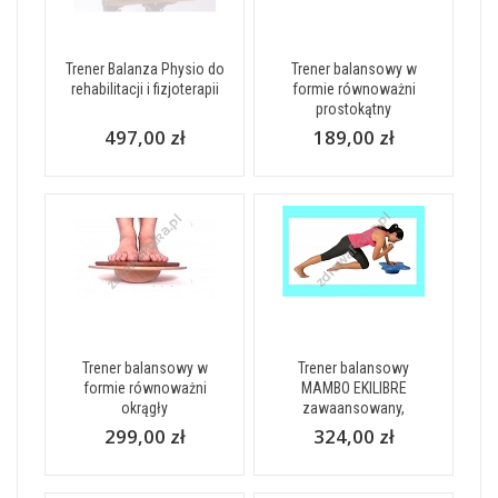
Trener Balanza Physio do
Trener balansowy w
rehabilitacji i fizjoterapii
formie równoważni
prostokątny
497,00 zł
189,00 zł
Trener balansowy w
Trener balansowy
formie równoważni
MAMBO EKILIBRE
okrągły
zawaansowany,
299,00 zł
324,00 zł