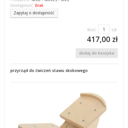
Dostępność:
Brak
Zapytaj o dostępność
Ilość:
szt.
417,00 zł
dodaj do koszyka
przyrząd do ćwiczeń stawu skokowego