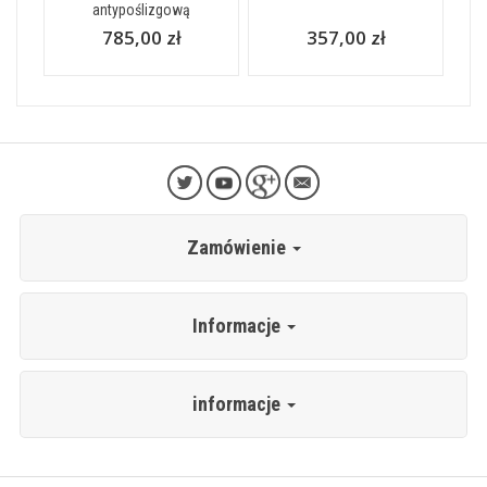
antypoślizgową
785,00 zł
357,00 zł
Zamówienie
Informacje
informacje