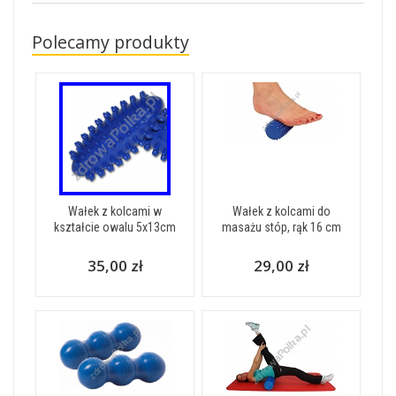
Polecamy produkty
Wałek z kolcami w
Wałek z kolcami do
kształcie owalu 5x13cm
masażu stóp, rąk 16 cm
35,00 zł
29,00 zł