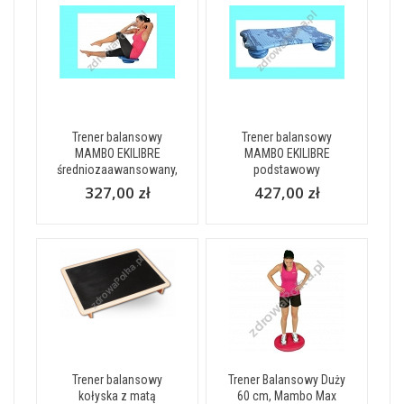
Trener balansowy
Trener balansowy
MAMBO EKILIBRE
MAMBO EKILIBRE
średniozaawansowany,
podstawowy
327,00 zł
427,00 zł
Trener balansowy
Trener Balansowy Duży
kołyska z matą
60 cm, Mambo Max