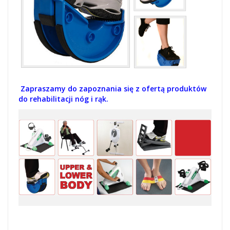
Zapraszamy do zapoznania się z ofertą produktów
do rehabilitacji nóg i rąk.