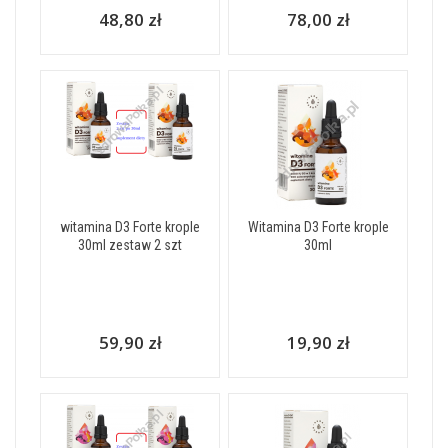
48,80 zł
78,00 zł
witamina D3 Forte krople
Witamina D3 Forte krople
30ml zestaw 2 szt
30ml
59,90 zł
19,90 zł