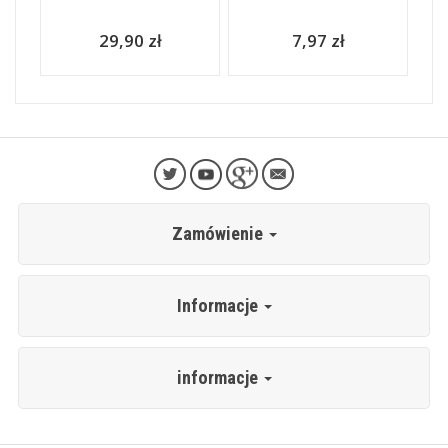
29,90 zł
7,97 zł
Zamówienie
Informacje
informacje